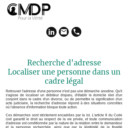
Recherche d'adresse
Localiser une personne dans un
cadre légal
Retrouver l'adresse d'une personne n'est pas une démarche anodine. Qu'il
s'agisse de localiser un débiteur disparu, d'établir le domicile réel d'un
conjoint dans le cadre d'un divorce, ou de permettre la signification d'un
acte judiciaire, la recherche d'adresse répond à des situations concrètes
où l'absence d'information bloque toute action.
Ces démarches sont strictement encadrées par la loi. L'article 9 du Code
civil garantit le droit au respect de la vie privée, et toute communication
d'adresse est conditionnée par la nature de la relation entre le demandeur
et la personne recherchée, ainsi que par la légitimité de la finalité